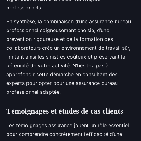
professionnels.
En synthèse, la combinaison d’une assurance bureau
professionnel soigneusement choisie, d’une
prévention rigoureuse et de la formation des
collaborateurs crée un environnement de travail sûr,
limitant ainsi les sinistres coûteux et préservant la
pérennité de votre activité. N’hésitez pas à
approfondir cette démarche en consultant des
experts pour opter pour une assurance bureau
professionnel adaptée.
Témoignages et études de cas clients
Les témoignages assurance jouent un rôle essentiel
pour comprendre concrètement l’efficacité d’une