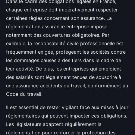
Dans le cadre des obligations légales en France,
chaque entreprise doit impérativement respecter
certaines règles concernant son assurance. La
réglementation assurance entreprise impose
notamment des couvertures obligatoires. Par
exemple, la responsabilité civile professionnelle est
fréquemment exigée, protégeant les sociétés contre
les dommages causés à des tiers dans le cadre de
leur activité. De plus, les entreprises qui emploient
des salariés sont légalement tenues de souscrire à
une assurance accidents du travail, conformément au
Code du travail.
Il est essentiel de rester vigilant face aux mises à jour
réglementaires qui peuvent impacter ces obligations.
Les législateurs adaptent régulièrement la
réglementation pour renforcer la protection des