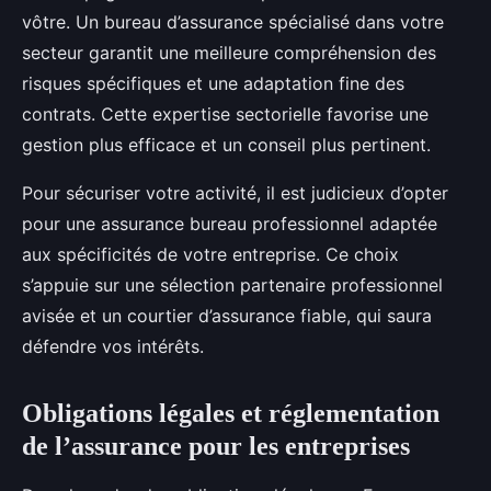
vôtre. Un bureau d’assurance spécialisé dans votre
secteur garantit une meilleure compréhension des
risques spécifiques et une adaptation fine des
contrats. Cette expertise sectorielle favorise une
gestion plus efficace et un conseil plus pertinent.
Pour sécuriser votre activité, il est judicieux d’opter
pour une assurance bureau professionnel adaptée
aux spécificités de votre entreprise. Ce choix
s’appuie sur une sélection partenaire professionnel
avisée et un courtier d’assurance fiable, qui saura
défendre vos intérêts.
Obligations légales et réglementation
de l’assurance pour les entreprises