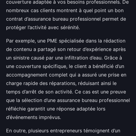
couverture adaptée à vos besoins professionnels. De
nombreux cas clients montrent à quel point un bon
contrat d’assurance bureau professionnel permet de
protéger l’activité avec sérénité.
Par exemple, une PME spécialisée dans la rédaction
de contenu a partagé son retour d’expérience après
un sinistre causé par une infiltration d’eau. Grâce à
une couverture spécifique, le client a bénéficié d’un
accompagnement complet qui a assuré une prise en
charge rapide des réparations, réduisant ainsi le
temps d’arrêt de son activité. Ce cas est une preuve
que la sélection d’une assurance bureau professionnel
réfléchie garantit une réponse adaptée lors
d’événements imprévus.
En outre, plusieurs entrepreneurs témoignent d’un