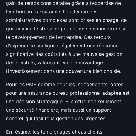
gain de temps considérable grâce à l’expertise de
leur bureau d’assurance. Les démarches
administratives complexes sont prises en charge, ce
qui diminue le stress et permet de se concentrer sur
le développement de l’entreprise. Ces retours
d’expérience soulignent également une réduction
significative des coûts liés à une mauvaise gestion
des sinistres, valorisant encore davantage
l’investissement dans une couverture bien choisie.
Pour les PME comme pour les indépendants, opter
pour une assurance bureau professionnel adaptée est
une décision stratégique. Elle offre non seulement
une sécurité financière, mais aussi un support
concret qui facilite la gestion des urgences.
En résumé, les témoignages et cas clients