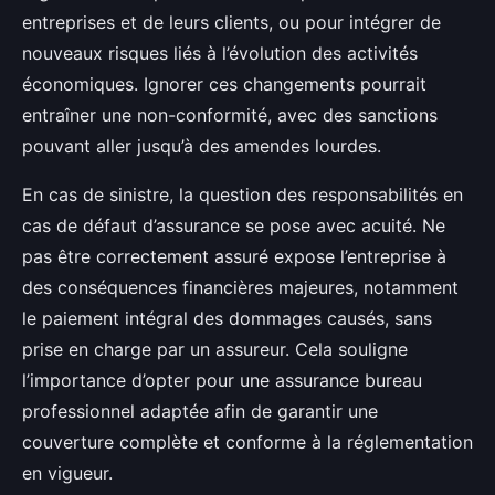
entreprises et de leurs clients, ou pour intégrer de
nouveaux risques liés à l’évolution des activités
économiques. Ignorer ces changements pourrait
entraîner une non-conformité, avec des sanctions
pouvant aller jusqu’à des amendes lourdes.
En cas de sinistre, la question des responsabilités en
cas de défaut d’assurance se pose avec acuité. Ne
pas être correctement assuré expose l’entreprise à
des conséquences financières majeures, notamment
le paiement intégral des dommages causés, sans
prise en charge par un assureur. Cela souligne
l’importance d’opter pour une assurance bureau
professionnel adaptée afin de garantir une
couverture complète et conforme à la réglementation
en vigueur.