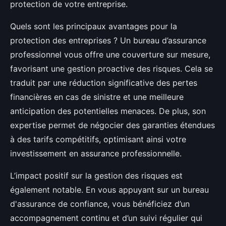
protection de votre entreprise.
Quels sont les principaux avantages pour la
protection des entreprises ? Un bureau d’assurance
professionnel vous offre une couverture sur mesure,
favorisant une gestion proactive des risques. Cela se
traduit par une réduction significative des pertes
financières en cas de sinistre et une meilleure
anticipation des potentielles menaces. De plus, son
expertise permet de négocier des garanties étendues
à des tarifs compétitifs, optimisant ainsi votre
investissement en assurance professionnelle.
L’impact positif sur la gestion des risques est
également notable. En vous appuyant sur un bureau
d'assurance de confiance, vous bénéficiez d’un
accompagnement continu et d’un suivi régulier qui