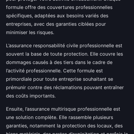
formule offre des couvertures professionnelles
spécifiques, adaptées aux besoins variés des
entreprises, avec des garanties ciblées pour
minimiser les risques.
L’assurance responsabilité civile professionnelle est
souvent la base de toute protection. Elle couvre les
dommages causés à des tiers dans le cadre de
l’activité professionnelle. Cette formule est
primordiale pour toute entreprise souhaitant se
prémunir contre des réclamations pouvant entraîner
des coûts importants.
Ensuite, l’assurance multirisque professionnelle est
une solution complète. Elle rassemble plusieurs
garanties, notamment la protection des locaux, des