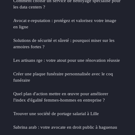
Comment choisir un service de nettoyage spécialisé pour
les data centers ?
Avocat e-reputation : protégez et valorisez votre image
en ligne
Solutions de sécurité et sûreté : pourquoi miser sur les
armoires fortes ?
Les artisans rge : votre atout pour une rénovation réussie
Créer une plaque funéraire personnalisée avec le coq
funéraire
Quel plan d'action mettre en œuvre pour améliorer
l'index d'égalité femmes-hommes en entreprise ?
Trouver une société de portage salarial à Lille
Sabrina arab : votre avocate en droit public à haguenau