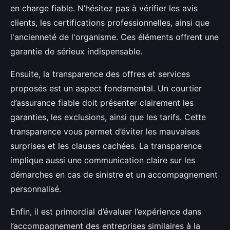
en charge fiable. N’hésitez pas à vérifier les avis
clients, les certifications professionnelles, ainsi que
l'ancienneté de l'organisme. Ces éléments offrent une
garantie de sérieux indispensable.
Ensuite, la transparence des offres et services
proposés est un aspect fondamental. Un courtier
d’assurance fiable doit présenter clairement les
garanties, les exclusions, ainsi que les tarifs. Cette
transparence vous permet d’éviter les mauvaises
surprises et les clauses cachées. La transparence
implique aussi une communication claire sur les
démarches en cas de sinistre et un accompagnement
personnalisé.
Enfin, il est primordial d’évaluer l’expérience dans
l’accompagnement des entreprises similaires à la