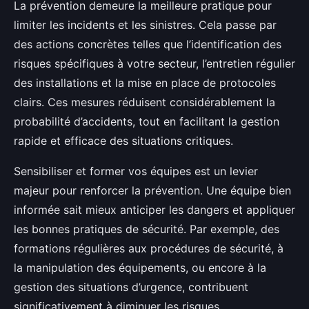
La prévention demeure la meilleure pratique pour
limiter les incidents et les sinistres. Cela passe par
des actions concrètes telles que l’identification des
risques spécifiques à votre secteur, l’entretien régulier
des installations et la mise en place de protocoles
clairs. Ces mesures réduisent considérablement la
probabilité d’accidents, tout en facilitant la gestion
rapide et efficace des situations critiques.
Sensibiliser et former vos équipes est un levier
majeur pour renforcer la prévention. Une équipe bien
informée sait mieux anticiper les dangers et appliquer
les bonnes pratiques de sécurité. Par exemple, des
formations régulières aux procédures de sécurité, à
la manipulation des équipements, ou encore à la
gestion des situations d’urgence, contribuent
significativement à diminuer les risques