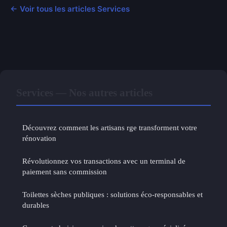
← Voir tous les articles Services
Services — Nos autres articles
Découvrez comment les artisans rge transforment votre
rénovation
Révolutionnez vos transactions avec un terminal de
paiement sans commission
Toilettes sèches publiques : solutions éco-responsables et
durables