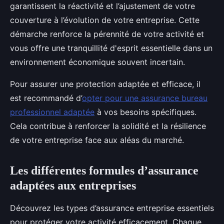
garantissent la réactivité et l’ajustement de votre
couverture à l’évolution de votre entreprise. Cette
démarche renforce la pérennité de votre activité et
vous offre une tranquillité d'esprit essentielle dans un
environnement économique souvent incertain.
Pour assurer une protection adaptée et efficace, il
est recommandé d’
opter pour une assurance bureau
professionnel adaptée
à vos besoins spécifiques.
Cela contribue à renforcer la solidité et la résilience
de votre entreprise face aux aléas du marché.
Les différentes formules d’assurance
adaptées aux entreprises
Découvrez les types d’assurance entreprise essentiels
pour protéger votre activité efficacement. Chaque