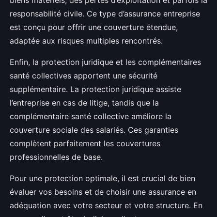
biens matériels, des pertes d’exploitation et parfois la
responsabilité civile. Ce type d’assurance entreprise
est conçu pour offrir une couverture étendue,
adaptée aux risques multiples rencontrés.
Enfin, la protection juridique et les complémentaires
santé collectives apportent une sécurité
supplémentaire. La protection juridique assiste
l’entreprise en cas de litige, tandis que la
complémentaire santé collective améliore la
couverture sociale des salariés. Ces garanties
complètent parfaitement les couvertures
professionnelles de base.
Pour une protection optimale, il est crucial de bien
évaluer vos besoins et de choisir une assurance en
adéquation avec votre secteur et votre structure. En