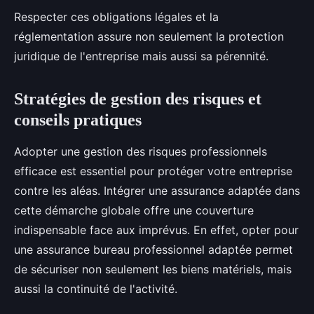
Respecter ces obligations légales et la
réglementation assure non seulement la protection
juridique de l'entreprise mais aussi sa pérennité.
Stratégies de gestion des risques et
conseils pratiques
Adopter une gestion des risques professionnels
efficace est essentiel pour protéger votre entreprise
contre les aléas. Intégrer une assurance adaptée dans
cette démarche globale offre une couverture
indispensable face aux imprévus. En effet, opter pour
une assurance bureau professionnel adaptée permet
de sécuriser non seulement les biens matériels, mais
aussi la continuité de l'activité.