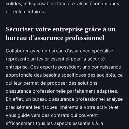
solides, indispensables face aux aléas économiques
et réglementaires.
Sécuriser votre entreprise grâce à un
bureau d'assurance professionnel
Collaborer avec un bureau d’assurance spécialisé
représente un levier essentiel pour la sécurité
entreprise. Ces experts possèdent une connaissance
approfondie des besoins spécifiques des sociétés, ce
qui leur permet de proposer des solutions
d’assurance professionnelle parfaitement adaptées.
En effet, un bureau d’assurance professionnel analyse
précisément les risques inhérents à votre activité et
vous guide vers des contrats qui couvrent
efficacement tous les aspects essentiels à la