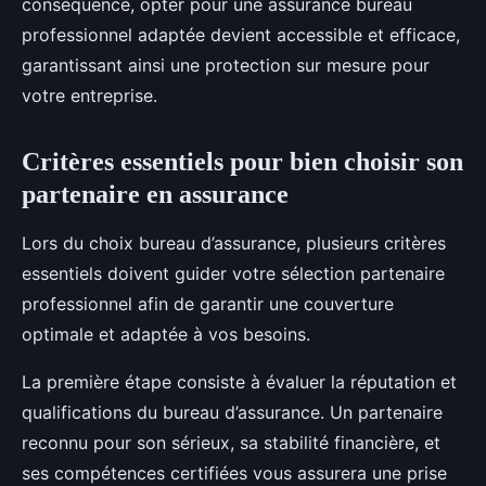
conséquence, opter pour une assurance bureau
professionnel adaptée devient accessible et efficace,
garantissant ainsi une protection sur mesure pour
votre entreprise.
Critères essentiels pour bien choisir son
partenaire en assurance
Lors du choix bureau d’assurance, plusieurs critères
essentiels doivent guider votre sélection partenaire
professionnel afin de garantir une couverture
optimale et adaptée à vos besoins.
La première étape consiste à évaluer la réputation et
qualifications du bureau d’assurance. Un partenaire
reconnu pour son sérieux, sa stabilité financière, et
ses compétences certifiées vous assurera une prise