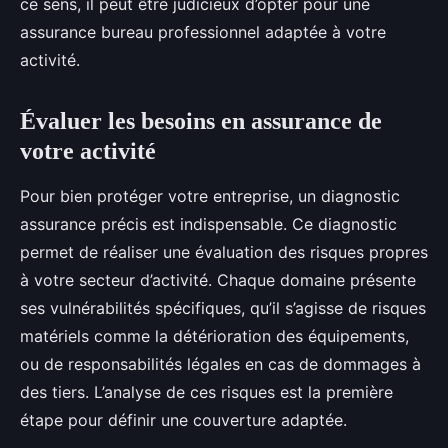
ce sens, il peut être judicieux d’opter pour une
assurance bureau professionnel adaptée à votre
activité.
Évaluer les besoins en assurance de
votre activité
Pour bien protéger votre entreprise, un diagnostic
assurance précis est indispensable. Ce diagnostic
permet de réaliser une évaluation des risques propres
à votre secteur d’activité. Chaque domaine présente
ses vulnérabilités spécifiques, qu’il s’agisse de risques
matériels comme la détérioration des équipements,
ou de responsabilités légales en cas de dommages à
des tiers. L’analyse de ces risques est la première
étape pour définir une couverture adaptée.