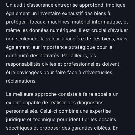
Un audit d’assurance entreprise approfondi implique
également un inventaire exhaustif des biens à
protéger : locaux, machines, matériel informatique, et
même les données numériques. Il est crucial d’évaluer
non seulement la valeur financière de ces biens, mais
également leur importance stratégique pour la
continuité des activités. Par ailleurs, les
responsabilités civiles et professionnelles doivent
être envisagées pour faire face à d’éventuelles
réclamations.
La meilleure approche consiste à faire appel à un
expert capable de réaliser des diagnostics
personnalisés. Celui-ci combine une expertise
juridique et technique pour identifier les besoins
spécifiques et proposer des garanties ciblées. En