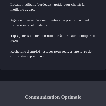
Location utilitaire bordeaux : guide pour choisir la
meilleure agence
Agence hôtesse d'accueil : votre allié pour un accueil
professionnel et chaleureux
Top agences de location utilitaire à bordeaux : comparatif
2025
Recherche d'emploi : astuces pour rédiger une lettre de
candidature spontanée
Communication Optimale