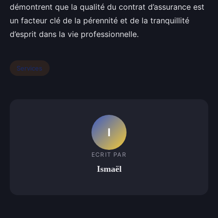
démontrent que la qualité du contrat d’assurance est
un facteur clé de la pérennité et de la tranquillité
d’esprit dans la vie professionnelle.
Services
I
ECRIT PAR
Ismaël