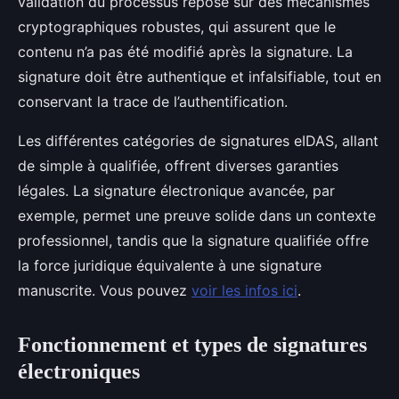
validation du processus repose sur des mécanismes
cryptographiques robustes, qui assurent que le
contenu n’a pas été modifié après la signature. La
signature doit être authentique et infalsifiable, tout en
conservant la trace de l’authentification.
Les différentes catégories de signatures eIDAS, allant
de simple à qualifiée, offrent diverses garanties
légales. La signature électronique avancée, par
exemple, permet une preuve solide dans un contexte
professionnel, tandis que la signature qualifiée offre
la force juridique équivalente à une signature
manuscrite. Vous pouvez
voir les infos ici
.
Fonctionnement et types de signatures
électroniques