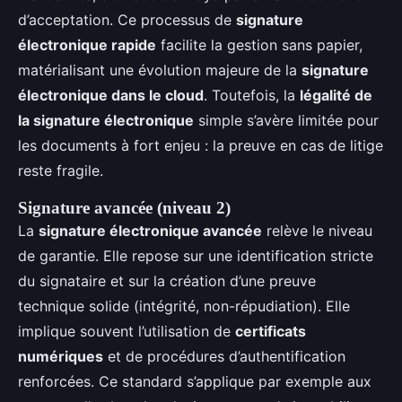
d’acceptation. Ce processus de
signature
électronique rapide
facilite la gestion sans papier,
matérialisant une évolution majeure de la
signature
électronique dans le cloud
. Toutefois, la
légalité de
la signature électronique
simple s’avère limitée pour
les documents à fort enjeu : la preuve en cas de litige
reste fragile.
Signature avancée (niveau 2)
La
signature électronique avancée
relève le niveau
de garantie. Elle repose sur une identification stricte
du signataire et sur la création d’une preuve
technique solide (intégrité, non-répudiation). Elle
implique souvent l’utilisation de
certificats
numériques
et de procédures d’authentification
renforcées. Ce standard s’applique par exemple aux