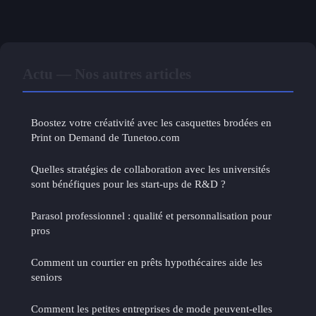
Actu — Nos autres articles
Boostez votre créativité avec les casquettes brodées en
Print on Demand de Tunetoo.com
Quelles stratégies de collaboration avec les universités
sont bénéfiques pour les start-ups de R&D ?
Parasol professionnel : qualité et personnalisation pour
pros
Comment un courtier en prêts hypothécaires aide les
seniors
Comment les petites entreprises de mode peuvent-elles