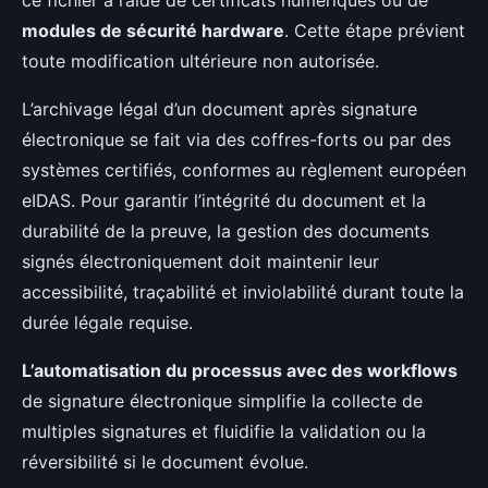
modules de sécurité hardware
. Cette étape prévient
toute modification ultérieure non autorisée.
L’archivage légal d’un document après signature
électronique se fait via des coffres-forts ou par des
systèmes certifiés, conformes au règlement européen
eIDAS. Pour garantir l’intégrité du document et la
durabilité de la preuve, la gestion des documents
signés électroniquement doit maintenir leur
accessibilité, traçabilité et inviolabilité durant toute la
durée légale requise.
L’automatisation du processus avec des workflows
de signature électronique simplifie la collecte de
multiples signatures et fluidifie la validation ou la
réversibilité si le document évolue.