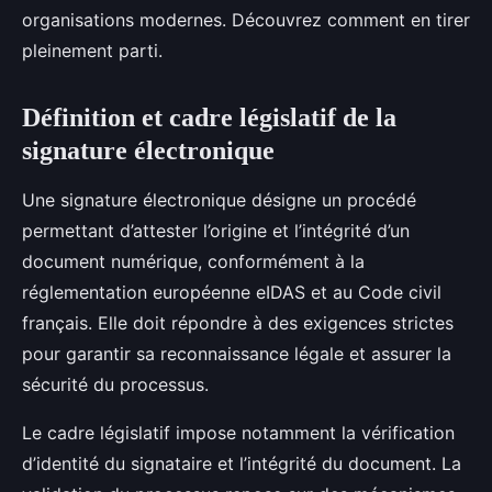
organisations modernes. Découvrez comment en tirer
pleinement parti.
Définition et cadre législatif de la
signature électronique
Une signature électronique désigne un procédé
permettant d’attester l’origine et l’intégrité d’un
document numérique, conformément à la
réglementation européenne eIDAS et au Code civil
français. Elle doit répondre à des exigences strictes
pour garantir sa reconnaissance légale et assurer la
sécurité du processus.
Le cadre législatif impose notamment la vérification
d’identité du signataire et l’intégrité du document. La