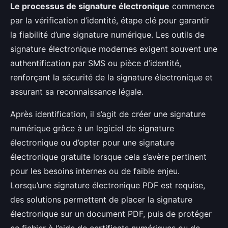
Le processus de signature électronique
commence
par la vérification d’identité, étape clé pour garantir
la fiabilité d’une signature numérique. Les outils de
signature électronique modernes exigent souvent une
authentification par SMS ou pièce d’identité,
renforçant la sécurité de la signature électronique et
assurant sa reconnaissance légale.
Après identification, il s’agit de créer une signature
numérique grâce à un logiciel de signature
électronique ou d’opter pour une signature
électronique gratuite lorsque cela s’avère pertinent
pour les besoins internes ou de faible enjeu.
Lorsqu’une signature électronique PDF est requise,
des solutions permettent de placer la signature
électronique sur un document PDF, puis de protéger
ce fichier à l’aide de certificats numériques ou de