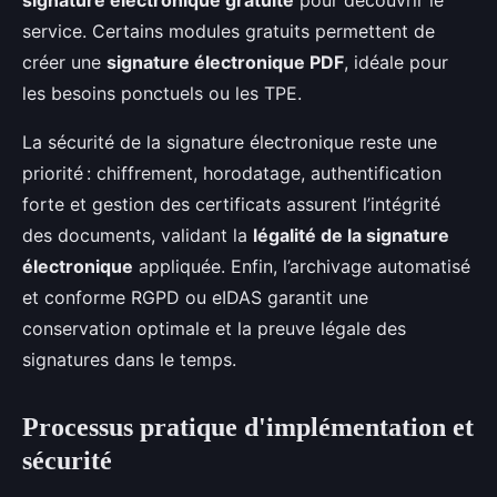
service. Certains modules gratuits permettent de
créer une
signature électronique PDF
, idéale pour
les besoins ponctuels ou les TPE.
La sécurité de la signature électronique reste une
priorité : chiffrement, horodatage, authentification
forte et gestion des certificats assurent l’intégrité
des documents, validant la
légalité de la signature
électronique
appliquée. Enfin, l’archivage automatisé
et conforme RGPD ou eIDAS garantit une
conservation optimale et la preuve légale des
signatures dans le temps.
Processus pratique d'implémentation et
sécurité