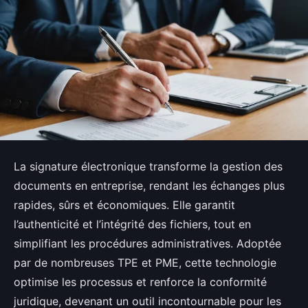
La signature électronique transforme la gestion des
documents en entreprise, rendant les échanges plus
rapides, sûrs et économiques. Elle garantit
l’authenticité et l’intégrité des fichiers, tout en
simplifiant les procédures administratives. Adoptée
par de nombreuses TPE et PME, cette technologie
optimise les processus et renforce la conformité
juridique, devenant un outil incontournable pour les