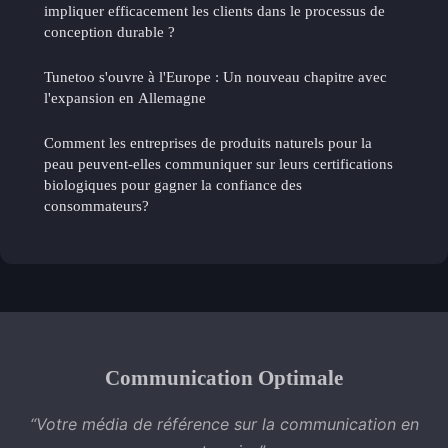
impliquer efficacement les clients dans le processus de
conception durable ?
Tunetoo s'ouvre à l'Europe : Un nouveau chapitre avec
l'expansion en Allemagne
Comment les entreprises de produits naturels pour la
peau peuvent-elles communiquer sur leurs certifications
biologiques pour gagner la confiance des
consommateurs?
Communication Optimale
“Votre média de référence sur la communication en