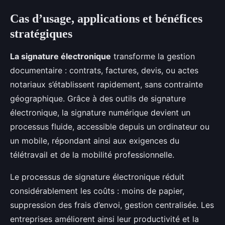
Cas d’usage, applications et bénéfices
stratégiques
La signature électronique
transforme la gestion
documentaire : contrats, factures, devis, ou actes
notariaux s’établissent rapidement, sans contrainte
géographique. Grâce à des outils de signature
électronique, la signature numérique devient un
processus fluide, accessible depuis un ordinateur ou
un mobile, répondant ainsi aux exigences du
télétravail et de la mobilité professionnelle.
Le processus de signature électronique réduit
considérablement les coûts : moins de papier,
suppression des frais d’envoi, gestion centralisée. Les
entreprises améliorent ainsi leur productivité et la