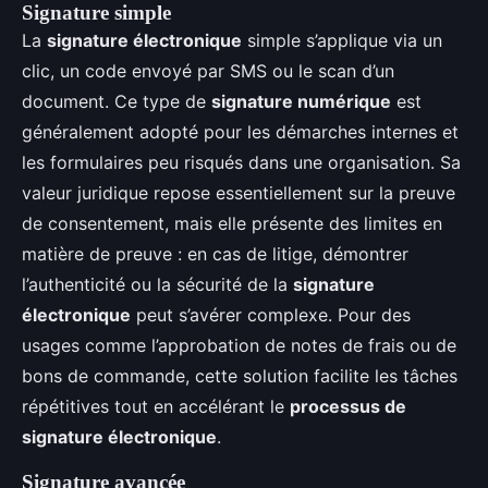
Signature simple
La
signature électronique
simple s’applique via un
clic, un code envoyé par SMS ou le scan d’un
document. Ce type de
signature numérique
est
généralement adopté pour les démarches internes et
les formulaires peu risqués dans une organisation. Sa
valeur juridique repose essentiellement sur la preuve
de consentement, mais elle présente des limites en
matière de preuve : en cas de litige, démontrer
l’authenticité ou la sécurité de la
signature
électronique
peut s’avérer complexe. Pour des
usages comme l’approbation de notes de frais ou de
bons de commande, cette solution facilite les tâches
répétitives tout en accélérant le
processus de
signature électronique
.
Signature avancée