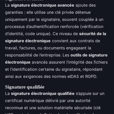
La
signature électronique avancée
ajoute des
garanties : elle utilise une clé privée détenue
uniquement par le signataire, souvent couplée à un
processus d’authentification renforcée (vérification
d’identité, code unique). Ce niveau de
sécurité de la
signature électronique
convient aux contrats de
travail, factures, ou documents engageant la
responsabilité de l’entreprise. Les
outils de signature
électronique
avancés assurent l’intégrité des fichiers
et l’identification certaine du signataire, répondant
ainsi aux exigences des normes eIDAS et RGPD.
Signature qualifiée
La
signature électronique qualifiée
s’appuie sur un
certificat numérique délivré par une autorité
reconnue et une solution matérielle sécurisée (clé