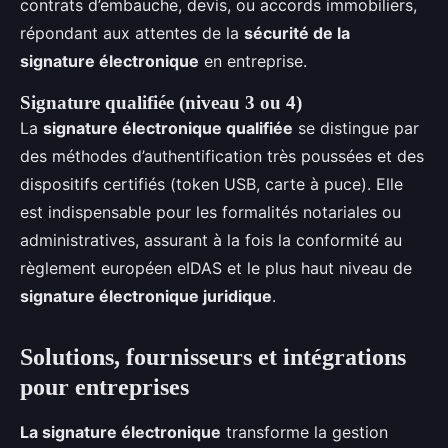
contrats d’embauche, devis, ou accords immobiliers,
répondant aux attentes de la
sécurité de la
signature électronique
en entreprise.
Signature qualifiée (niveau 3 ou 4)
La
signature électronique qualifiée
se distingue par
des méthodes d’authentification très poussées et des
dispositifs certifiés (token USB, carte à puce). Elle
est indispensable pour les formalités notariales ou
administratives, assurant à la fois la conformité au
règlement européen eIDAS et le plus haut niveau de
signature électronique juridique
.
Solutions, fournisseurs et intégrations
pour entreprises
La signature électronique
transforme la gestion