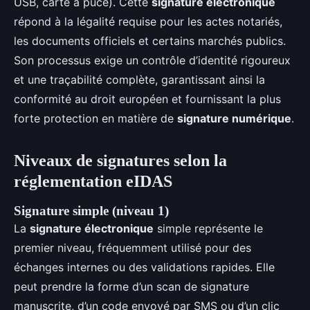
USB, carte à puce). Cette
signature électronique
répond à la légalité requise pour les actes notariés,
les documents officiels et certains marchés publics.
Son processus exige un contrôle d’identité rigoureux
et une traçabilité complète, garantissant ainsi la
conformité au droit européen et fournissant la plus
forte protection en matière de
signature numérique
.
Niveaux de signatures selon la
réglementation eIDAS
Signature simple (niveau 1)
La
signature électronique
simple représente le
premier niveau, fréquemment utilisé pour des
échanges internes ou des validations rapides. Elle
peut prendre la forme d’un scan de signature
manuscrite, d’un code envoyé par SMS ou d’un clic