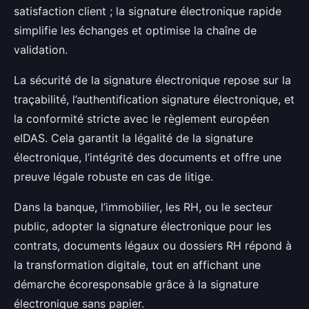
satisfaction client ; la signature électronique rapide
simplifie les échanges et optimise la chaîne de
validation.
La sécurité de la signature électronique repose sur la
traçabilité, l’authentification signature électronique, et
la conformité stricte avec le règlement européen
eIDAS. Cela garantit la légalité de la signature
électronique, l’intégrité des documents et offre une
preuve légale robuste en cas de litige.
Dans la banque, l’immobilier, les RH, ou le secteur
public, adopter la signature électronique pour les
contrats, documents légaux ou dossiers RH répond à
la transformation digitale, tout en affichant une
démarche écoresponsable grâce à la signature
électronique sans papier.