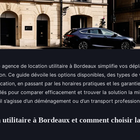
 agence de location utilitaire à Bordeaux simplifie vos dép
on. Ce guide dévoile les options disponibles, des types de
cation, en passant par les horaires pratiques et les garantie
clés pour comparer efficacement et trouver la solution la m
’il s’agisse d’un déménagement ou d’un transport profession
 utilitaire à Bordeaux et comment choisir l