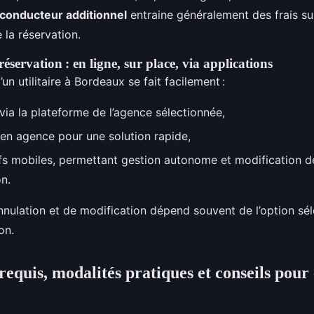
conducteur additionnel
entraine généralement des frais s
e la réservation.
éservation : en ligne, sur place, via applications
un utilitaire à Bordeaux se fait facilement :
 via la plateforme de l’agence sélectionnée,
en agence pour une solution rapide,
ifs mobiles, permettant gestion autonome et modification 
n.
’annulation et de modification dépend souvent de l’option sé
on.
equis, modalités pratiques et conseils pour 