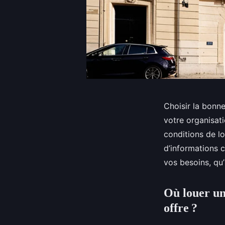
Choisir la bonne
votre organisati
conditions de lo
d’informations 
vos besoins, qu
Où louer un
offre ?