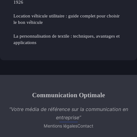
1926
Location véhicule utilitaire : guide complet pour choisir
le bon véhicule
La personnalisation de textile : techniques, avantages et
applications
Communication Optimale
“Votre média de référence sur la communication en
entreprise”
Mentions légales
Contact