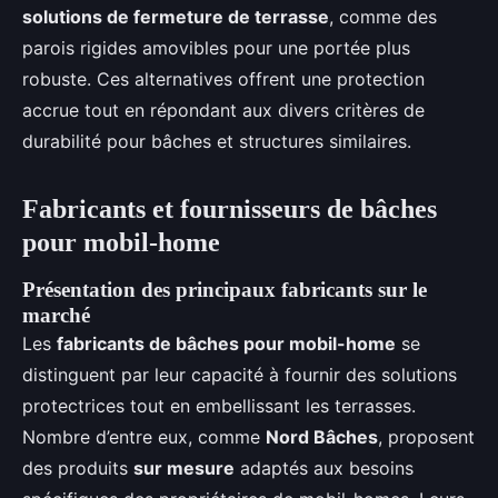
solutions de fermeture de terrasse
, comme des
parois rigides amovibles pour une portée plus
robuste. Ces alternatives offrent une protection
accrue tout en répondant aux divers critères de
durabilité pour bâches et structures similaires.
Fabricants et fournisseurs de bâches
pour mobil-home
Présentation des principaux fabricants sur le
marché
Les
fabricants de bâches pour mobil-home
se
distinguent par leur capacité à fournir des solutions
protectrices tout en embellissant les terrasses.
Nombre d’entre eux, comme
Nord Bâches
, proposent
des produits
sur mesure
adaptés aux besoins