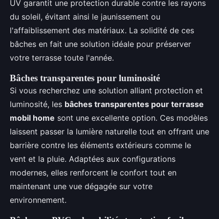
UV garantit une protection durable contre les rayons
du soleil, évitant ainsi le jaunissement ou
l'affaiblissement des matériaux. La solidité de ces
bâches en fait une solution idéale pour préserver
votre terrasse toute l'année.
Bâches transparentes pour luminosité
Si vous recherchez une solution alliant protection et
luminosité, les
bâches transparentes pour terrasse
mobil home
sont une excellente option. Ces modèles
laissent passer la lumière naturelle tout en offrant une
barrière contre les éléments extérieurs comme le
vent et la pluie. Adaptées aux configurations
modernes, elles renforcent le confort tout en
maintenant une vue dégagée sur votre
environnement.