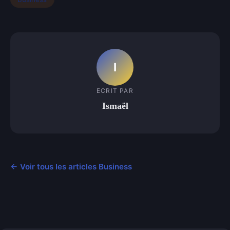
I
ECRIT PAR
Ismaël
← Voir tous les articles Business