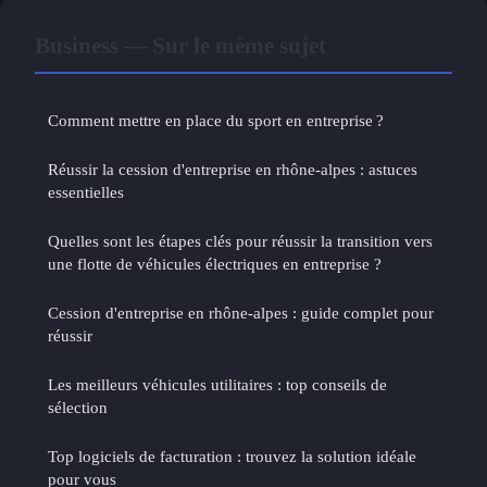
Business — Sur le même sujet
Comment mettre en place du sport en entreprise ?
Réussir la cession d'entreprise en rhône-alpes : astuces
essentielles
Quelles sont les étapes clés pour réussir la transition vers
une flotte de véhicules électriques en entreprise ?
Cession d'entreprise en rhône-alpes : guide complet pour
réussir
Les meilleurs véhicules utilitaires : top conseils de
sélection
Top logiciels de facturation : trouvez la solution idéale
pour vous