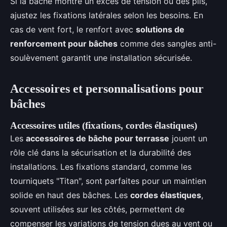
Si la bâche montre un excès de tension ou des plis,
ajustez les fixations latérales selon les besoins. En
cas de vent fort, le renfort avec
solutions de
renforcement pour bâches
comme des sangles anti-
soulèvement garantit une installation sécurisée.
Accessoires et personnalisations pour
bâches
Accessoires utiles (fixations, cordes élastiques)
Les
accessoires de bâche pour terrasse
jouent un
rôle clé dans la sécurisation et la durabilité des
installations. Les fixations standard, comme les
tourniquets "Titan", sont parfaites pour un maintien
solide en haut des bâches. Les
cordes élastiques
,
souvent utilisées sur les côtés, permettent de
compenser les variations de tension dues au vent ou