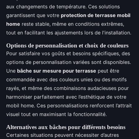
aux changements de température. Ces solutions
garantissent que votre
protection de terrasse mobil
home
reste stable, même en conditions extrêmes,
tout en facilitant les ajustements lors de l'installation.
Options de personnalisation et choix de couleurs
Pour satisfaire vos goûts et besoins spécifiques, des
options de personnalisation variées sont disponibles.
Une
bâche sur mesure pour terrasse
peut être
commandée avec des couleurs unies ou des motifs
rayés, et même des combinaisons audacieuses pour
harmoniser parfaitement avec l’esthétique de votre
mobil home. Ces personnalisations renforcent l’attrait
visuel tout en maximisant la fonctionnalité.
Alternatives aux bâches pour différents besoins
Certaines situations peuvent nécessiter d’autres