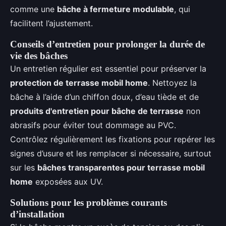
comme une
bâche à fermeture modulable
, qui
facilitent l’ajustement.
Conseils d’entretien pour prolonger la durée de
vie des bâches
Un entretien régulier est essentiel pour préserver la
protection de terrasse mobil home
. Nettoyez la
bâche à l’aide d’un chiffon doux, d’eau tiède et de
produits d'entretien pour bâche de terrasse
non
abrasifs pour éviter tout dommage au PVC.
Contrôlez régulièrement les fixations pour repérer les
signes d’usure et les remplacer si nécessaire, surtout
sur les
bâches transparentes pour terrasse mobil
home
exposées aux UV.
Solutions pour les problèmes courants
d’installation