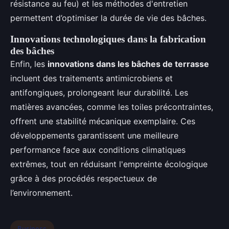
résistance au feu) et les méthodes d'entretien
permettent d’optimiser la durée de vie des bâches.
Innovations technologiques dans la fabrication
des bâches
Enfin, les
innovations dans les bâches de terrasse
incluent des traitements antimicrobiens et
antifongiques, prolongeant leur durabilité. Les
matières avancées, comme les toiles précontraintes,
offrent une stabilité mécanique exemplaire. Ces
développements garantissent une meilleure
performance face aux conditions climatiques
extrêmes, tout en réduisant l'empreinte écologique
grâce à des procédés respectueux de
l’environnement.
Business