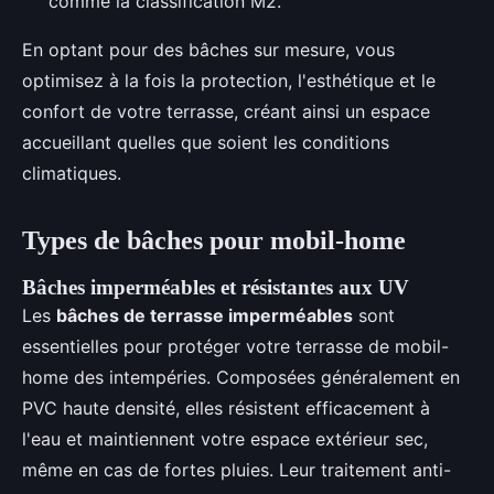
comme la classification M2.
En optant pour des bâches sur mesure, vous
optimisez à la fois la protection, l'esthétique et le
confort de votre terrasse, créant ainsi un espace
accueillant quelles que soient les conditions
climatiques.
Types de bâches pour mobil-home
Bâches imperméables et résistantes aux UV
Les
bâches de terrasse imperméables
sont
essentielles pour protéger votre terrasse de mobil-
home des intempéries. Composées généralement en
PVC haute densité, elles résistent efficacement à
l'eau et maintiennent votre espace extérieur sec,
même en cas de fortes pluies. Leur traitement anti-