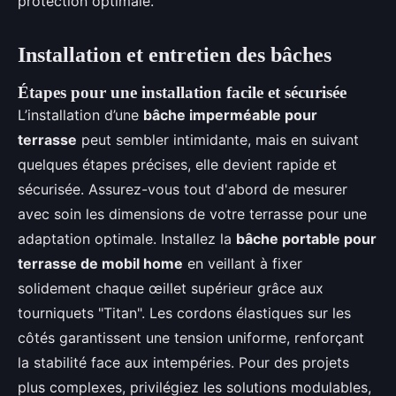
protection optimale.
Installation et entretien des bâches
Étapes pour une installation facile et sécurisée
L’installation d’une
bâche imperméable pour
terrasse
peut sembler intimidante, mais en suivant
quelques étapes précises, elle devient rapide et
sécurisée. Assurez-vous tout d'abord de mesurer
avec soin les dimensions de votre terrasse pour une
adaptation optimale. Installez la
bâche portable pour
terrasse de mobil home
en veillant à fixer
solidement chaque œillet supérieur grâce aux
tourniquets "Titan". Les cordons élastiques sur les
côtés garantissent une tension uniforme, renforçant
la stabilité face aux intempéries. Pour des projets
plus complexes, privilégiez les solutions modulables,