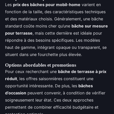
Les
prix des bâches pour mobil-home
varient en
fonction de la taille, des caractéristiques techniques
et des matériaux choisis. Généralement, une bâche
standard coûte moins cher qu’une
bâche sur mesure
pour terrasse
, mais cette dernière est idéale pour
répondre à des besoins spécifiques. Les modèles
haut de gamme, intégrant opaque ou transparent, se
situent dans une fourchette plus élevée.
Options abordables et promotions
Pour ceux recherchant une
bâche de terrasse à prix
réduit
, les offres saisonnières constituent une
opportunité intéressante. De plus, les
bâches
d’occasion
peuvent convenir, à condition de vérifier
soigneusement leur état. Ces deux approches
permettent de combiner efficacité budgétaire et