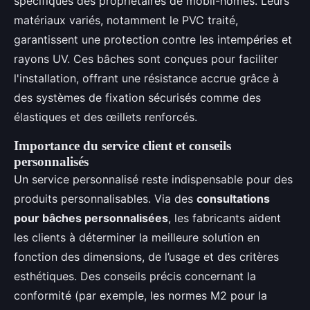
spécifiques des propriétaires de mobil-homes. Leurs
matériaux variés, notamment le PVC traité,
garantissent une protection contre les intempéries et
rayons UV. Ces bâches sont conçues pour faciliter
l'installation, offrant une résistance accrue grâce à
des systèmes de fixation sécurisés comme des
élastiques et des œillets renforcés.
Importance du service client et conseils
personnalisés
Un service personnalisé reste indispensable pour des
produits personnalisables. Via des
consultations
pour bâches personnalisées
, les fabricants aident
les clients à déterminer la meilleure solution en
fonction des dimensions, de l’usage et des critères
esthétiques. Des conseils précis concernant la
conformité (par exemple, les normes M2 pour la