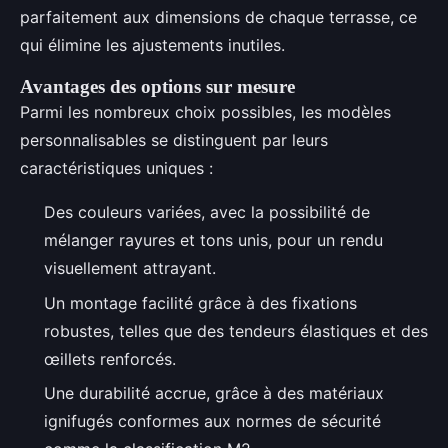
parfaitement aux dimensions de chaque terrasse, ce
qui élimine les ajustements inutiles.
Avantages des options sur mesure
Parmi les nombreux choix possibles, les modèles
personnalisables se distinguent par leurs
caractéristiques uniques :
Des couleurs variées, avec la possibilité de
mélanger rayures et tons unis, pour un rendu
visuellement attrayant.
Un montage facilité grâce à des fixations
robustes, telles que des tendeurs élastiques et des
œillets renforcés.
Une durabilité accrue, grâce à des matériaux
ignifugés conformes aux normes de sécurité