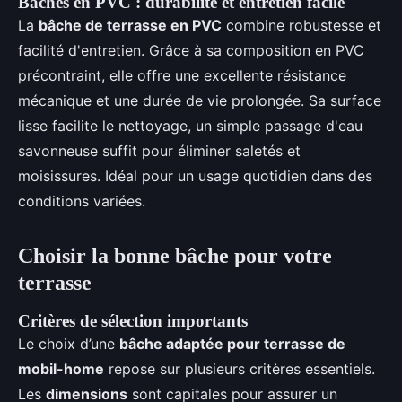
Bâches en PVC : durabilité et entretien facile
La
bâche de terrasse en PVC
combine robustesse et
facilité d'entretien. Grâce à sa composition en PVC
précontraint, elle offre une excellente résistance
mécanique et une durée de vie prolongée. Sa surface
lisse facilite le nettoyage, un simple passage d'eau
savonneuse suffit pour éliminer saletés et
moisissures. Idéal pour un usage quotidien dans des
conditions variées.
Choisir la bonne bâche pour votre
terrasse
Critères de sélection importants
Le choix d’une
bâche adaptée pour terrasse de
mobil-home
repose sur plusieurs critères essentiels.
Les
dimensions
sont capitales pour assurer un