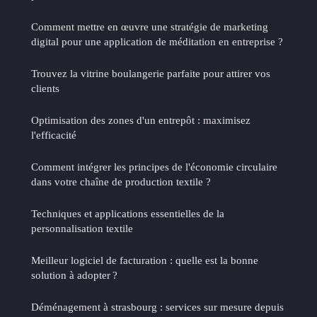
Comment mettre en œuvre une stratégie de marketing
digital pour une application de méditation en entreprise ?
Trouvez la vitrine boulangerie parfaite pour attirer vos
clients
Optimisation des zones d'un entrepôt : maximisez
l'efficacité
Comment intégrer les principes de l'économie circulaire
dans votre chaîne de production textile ?
Techniques et applications essentielles de la
personnalisation textile
Meilleur logiciel de facturation : quelle est la bonne
solution à adopter ?
Déménagement à strasbourg : services sur mesure depuis