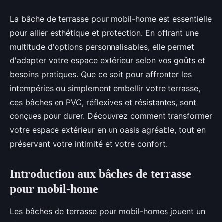
La bâche de terrasse pour mobil-home est essentielle
pour allier esthétique et protection. En offrant une
multitude d'options personnalisables, elle permet
d'adapter votre espace extérieur selon vos goûts et
besoins pratiques. Que ce soit pour affronter les
intempéries ou simplement embellir votre terrasse,
ces bâches en PVC, réflexives et résistantes, sont
conçues pour durer. Découvrez comment transformer
votre espace extérieur en un oasis agréable, tout en
préservant votre intimité et votre confort.
Introduction aux bâches de terrasse
pour mobil-home
Les bâches de terrasse pour mobil-homes jouent un