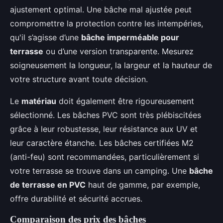
ajustement optimal. Une bâche mal ajustée peut
compromettre la protection contre les intempéries,
qu'il s’agisse d’une
bâche imperméable pour
terrasse
ou d’une version transparente. Mesurez
soigneusement la longueur, la largeur et la hauteur de
votre structure avant toute décision.
Le
matériau
doit également être rigoureusement
sélectionné. Les bâches PVC sont très plébiscitées
grâce à leur robustesse, leur résistance aux UV et
leur caractère étanche. Les bâches certifiées M2
(anti-feu) sont recommandées, particulièrement si
votre terrasse se trouve dans un camping. Une
bâche
de terrasse en PVC
haut de gamme, par exemple,
offre durabilité et sécurité accrues.
Comparaison des prix des bâches