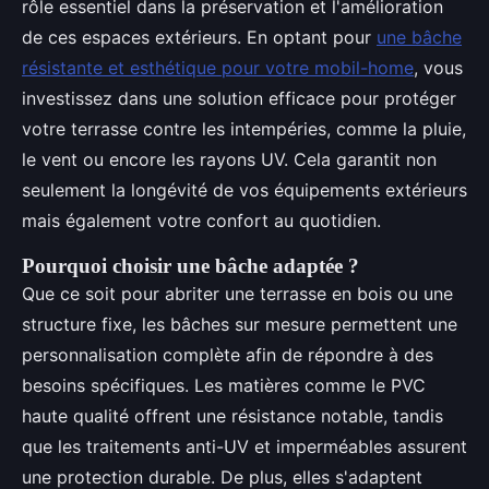
rôle essentiel dans la préservation et l'amélioration
de ces espaces extérieurs. En optant pour
une bâche
résistante et esthétique pour votre mobil-home
, vous
investissez dans une solution efficace pour protéger
votre terrasse contre les intempéries, comme la pluie,
le vent ou encore les rayons UV. Cela garantit non
seulement la longévité de vos équipements extérieurs
mais également votre confort au quotidien.
Pourquoi choisir une bâche adaptée ?
Que ce soit pour abriter une terrasse en bois ou une
structure fixe, les bâches sur mesure permettent une
personnalisation complète afin de répondre à des
besoins spécifiques. Les matières comme le PVC
haute qualité offrent une résistance notable, tandis
que les traitements anti-UV et imperméables assurent
une protection durable. De plus, elles s'adaptent