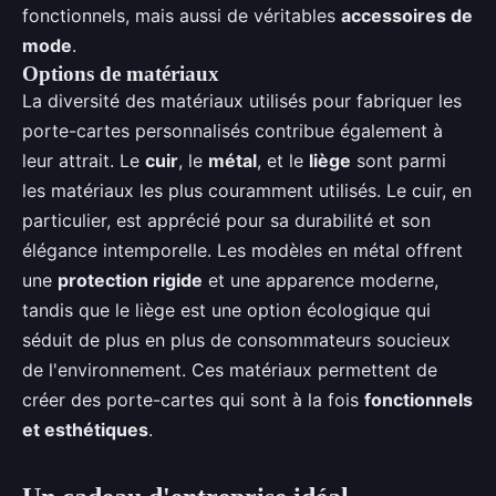
fonctionnels, mais aussi de véritables
accessoires de
mode
.
Options de matériaux
La diversité des matériaux utilisés pour fabriquer les
porte-cartes personnalisés contribue également à
leur attrait. Le
cuir
, le
métal
, et le
liège
sont parmi
les matériaux les plus couramment utilisés. Le cuir, en
particulier, est apprécié pour sa durabilité et son
élégance intemporelle. Les modèles en métal offrent
une
protection rigide
et une apparence moderne,
tandis que le liège est une option écologique qui
séduit de plus en plus de consommateurs soucieux
de l'environnement. Ces matériaux permettent de
créer des porte-cartes qui sont à la fois
fonctionnels
et esthétiques
.