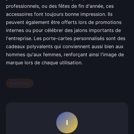
professionnels, ou des fêtes de fin d'année, ces
accessoires font toujours bonne impression. Ils
peuvent également être offerts lors de promotions
internes ou pour célébrer des jalons importants de
l'entreprise. Les porte-cartes personnalisés sont des
cadeaux polyvalents qui conviennent aussi bien aux
hommes qu'aux femmes, renforçant ainsi l'image de
marque lors de chaque utilisation.
Marketing
I