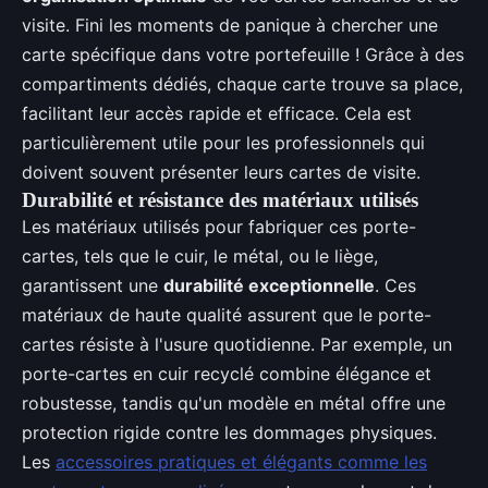
visite. Fini les moments de panique à chercher une
carte spécifique dans votre portefeuille ! Grâce à des
compartiments dédiés, chaque carte trouve sa place,
facilitant leur accès rapide et efficace. Cela est
particulièrement utile pour les professionnels qui
doivent souvent présenter leurs cartes de visite.
Durabilité et résistance des matériaux utilisés
Les matériaux utilisés pour fabriquer ces porte-
cartes, tels que le cuir, le métal, ou le liège,
garantissent une
durabilité exceptionnelle
. Ces
matériaux de haute qualité assurent que le porte-
cartes résiste à l'usure quotidienne. Par exemple, un
porte-cartes en cuir recyclé combine élégance et
robustesse, tandis qu'un modèle en métal offre une
protection rigide contre les dommages physiques.
Les
accessoires pratiques et élégants comme les