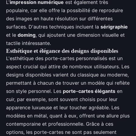
L'
impression numérique
est également très
populaire, car elle offre la possibilité de reproduire
des images en haute résolution sur différentes
surfaces. D'autres techniques incluent la
sérigraphie
et le
doming
, qui ajoutent une dimension visuelle et
tactile intéressante.
Esthétique et élégance des designs disponibles
L'esthétique des porte-cartes personnalisés est un
aspect crucial qui attire de nombreux utilisateurs. Les
designs disponibles varient du classique au moderne,
permettant à chacun de trouver un modèle qui reflète
son style personnel. Les
porte-cartes élégants
en
cuir, par exemple, sont souvent choisis pour leur
apparence luxueuse et leur toucher agréable. Les
modèles en métal, quant à eux, offrent une allure plus
contemporaine et professionnelle. Grâce à ces
options, les porte-cartes ne sont pas seulement