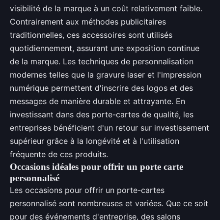
visibilité de la marque à un coût relativement faible.
Contrairement aux méthodes publicitaires
traditionnelles, ces accessoires sont utilisés
quotidiennement, assurant une exposition continue
de la marque. Les techniques de personnalisation
modernes telles que la gravure laser et l'impression
numérique permettent d'inscrire des logos et des
messages de manière durable et attrayante. En
investissant dans des porte-cartes de qualité, les
entreprises bénéficient d'un retour sur investissement
supérieur grâce à la longévité et à l'utilisation
fréquente de ces produits.
Occasions idéales pour offrir un porte carte
personnalisé
Les occasions pour offrir un porte-cartes
personnalisé sont nombreuses et variées. Que ce soit
pour des événements d'entreprise, des salons