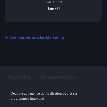
ECRIT PAR
Ismaël
← Voir tous les articles Marketing
Marketing — Nos autres articles
Découvrez l'agence de fidélisation b2b et ses
programmes innovants