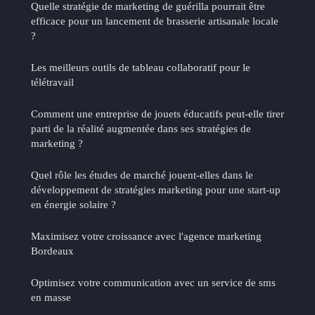
Quelle stratégie de marketing de guérilla pourrait être
efficace pour un lancement de brasserie artisanale locale
?
Les meilleurs outils de tableau collaboratif pour le
télétravail
Comment une entreprise de jouets éducatifs peut-elle tirer
parti de la réalité augmentée dans ses stratégies de
marketing ?
Quel rôle les études de marché jouent-elles dans le
développement de stratégies marketing pour une start-up
en énergie solaire ?
Maximisez votre croissance avec l'agence marketing
Bordeaux
Optimisez votre communication avec un service de sms
en masse