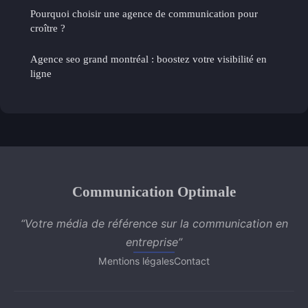
Pourquoi choisir une agence de communication pour
croître ?
Agence seo grand montréal : boostez votre visibilité en
ligne
Communication Optimale
“Votre média de référence sur la communication en
entreprise”
Mentions légales
Contact