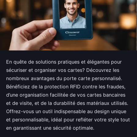
En quête de solutions pratiques et élégantes pour
sécuriser et organiser vos cartes? Découvrez les
nombreux avantages du porte carte personnalisé.
Bénéficiez de la protection RFID contre les fraudes,
d’une organisation facilitée de vos cartes bancaires
et de visite, et de la durabilité des matériaux utilisés.
Offrez-vous un outil indispensable au design unique
et personnalisable, idéal pour refléter votre style tout
en garantissant une sécurité optimale.