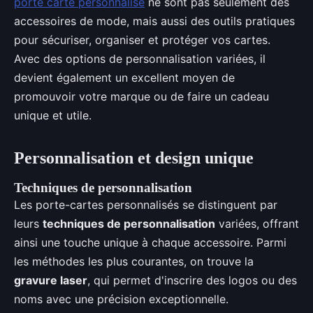
porte carte personnalisé
ne sont pas seulement des
accessoires de mode, mais aussi des outils pratiques
pour sécuriser, organiser et protéger vos cartes.
Avec des options de personnalisation variées, il
devient également un excellent moyen de
promouvoir votre marque ou de faire un cadeau
unique et utile.
Personnalisation et design unique
Techniques de personnalisation
Les porte-cartes personnalisés se distinguent par
leurs
techniques de personnalisation
variées, offrant
ainsi une touche unique à chaque accessoire. Parmi
les méthodes les plus courantes, on trouve la
gravure laser
, qui permet d'inscrire des logos ou des
noms avec une précision exceptionnelle.