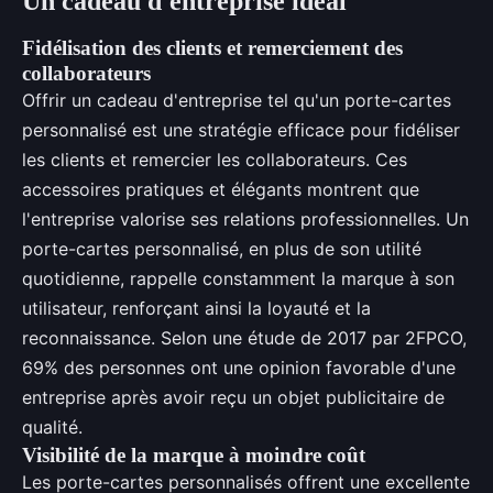
Un cadeau d'entreprise idéal
Fidélisation des clients et remerciement des
collaborateurs
Offrir un cadeau d'entreprise tel qu'un porte-cartes
personnalisé est une stratégie efficace pour fidéliser
les clients et remercier les collaborateurs. Ces
accessoires pratiques et élégants montrent que
l'entreprise valorise ses relations professionnelles. Un
porte-cartes personnalisé, en plus de son utilité
quotidienne, rappelle constamment la marque à son
utilisateur, renforçant ainsi la loyauté et la
reconnaissance. Selon une étude de 2017 par 2FPCO,
69% des personnes ont une opinion favorable d'une
entreprise après avoir reçu un objet publicitaire de
qualité.
Visibilité de la marque à moindre coût
Les porte-cartes personnalisés offrent une excellente