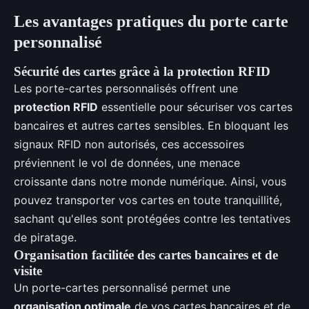
Les avantages pratiques du porte carte
personnalisé
Sécurité des cartes grâce à la protection RFID
Les porte-cartes personnalisés offrent une
protection RFID
essentielle pour sécuriser vos cartes
bancaires et autres cartes sensibles. En bloquant les
signaux RFID non autorisés, ces accessoires
préviennent le vol de données, une menace
croissante dans notre monde numérique. Ainsi, vous
pouvez transporter vos cartes en toute tranquillité,
sachant qu'elles sont protégées contre les tentatives
de piratage.
Organisation facilitée des cartes bancaires et de
visite
Un porte-cartes personnalisé permet une
organisation optimale
de vos cartes bancaires et de