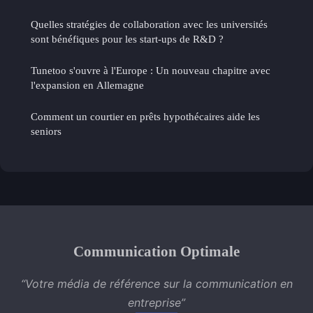
Quelles stratégies de collaboration avec les universités
sont bénéfiques pour les start-ups de R&D ?
Tunetoo s'ouvre à l'Europe : Un nouveau chapitre avec
l'expansion en Allemagne
Comment un courtier en prêts hypothécaires aide les
seniors
Communication Optimale
“Votre média de référence sur la communication en
entreprise”