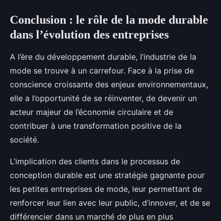
Conclusion : le rôle de la mode durable
dans l’évolution des entreprises
A l’ère du développement durable, l’industrie de la
mode se trouve à un carrefour. Face à la prise de
conscience croissante des enjeux environnementaux,
elle a l’opportunité de se réinventer, de devenir un
acteur majeur de l’économie circulaire et de
contribuer à une transformation positive de la
société.
L’implication des clients dans le processus de
conception durable est une stratégie gagnante pour
les petites entreprises de mode, leur permettant de
renforcer leur lien avec leur public, d’innover, et de se
différencier dans un marché de plus en plus