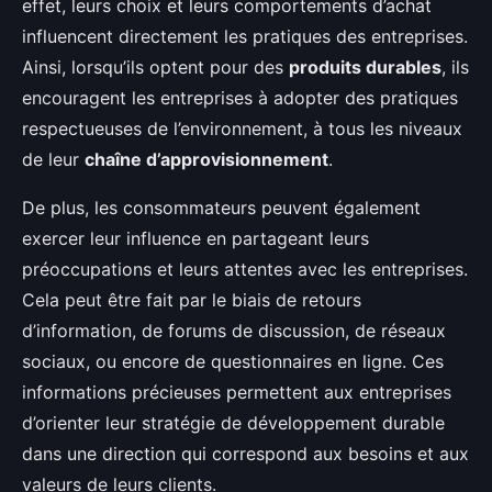
effet, leurs choix et leurs comportements d’achat
influencent directement les pratiques des entreprises.
Ainsi, lorsqu’ils optent pour des
produits durables
, ils
encouragent les entreprises à adopter des pratiques
respectueuses de l’environnement, à tous les niveaux
de leur
chaîne d’approvisionnement
.
De plus, les consommateurs peuvent également
exercer leur influence en partageant leurs
préoccupations et leurs attentes avec les entreprises.
Cela peut être fait par le biais de retours
d’information, de forums de discussion, de réseaux
sociaux, ou encore de questionnaires en ligne. Ces
informations précieuses permettent aux entreprises
d’orienter leur stratégie de développement durable
dans une direction qui correspond aux besoins et aux
valeurs de leurs clients.