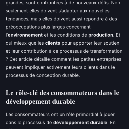
grandes, sont confrontées à de nouveaux défis. Non
seulement elles doivent s’adapter aux nouvelles
tendances, mais elles doivent aussi répondre à des
préoccupations plus larges concernant
l’
environnement
et les conditions de
production
. Et
qui mieux que les
clients
pour apporter leur soutien
et leur contribution à ce processus de transformation
? Cet article détaille comment les petites entreprises
peuvent impliquer activement leurs clients dans le
processus de conception durable.
Le rôle-clé des consommateurs dans le
développement durable
Les consommateurs ont un rôle primordial à jouer
dans le processus de
développement durable
. En