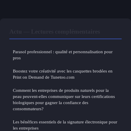
Actu — Lectures complémentaires
Parasol professionnel : qualité et personnalisation pour
pros
Boostez votre créativité avec les casquettes brodées en
Print on Demand de Tunetoo.com
Comment les entreprises de produits naturels pour la
peau peuvent-elles communiquer sur leurs certifications
biologiques pour gagner la confiance des
consommateurs?
Les bénéfices essentiels de la signature électronique pour
les entreprises