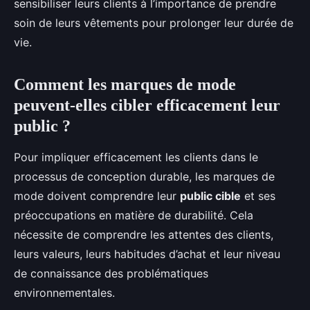
sensibiliser leurs clients à l’importance de prendre
soin de leurs vêtements pour prolonger leur durée de
vie.
Comment les marques de mode
peuvent-elles cibler efficacement leur
public ?
Pour impliquer efficacement les clients dans le
processus de conception durable, les marques de
mode doivent comprendre leur
public cible
et ses
préoccupations en matière de durabilité. Cela
nécessite de comprendre les attentes des clients,
leurs valeurs, leurs habitudes d’achat et leur niveau
de connaissance des problématiques
environnementales.