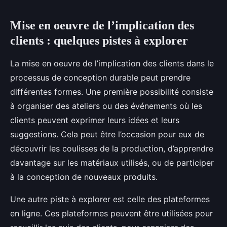
Mise en oeuvre de l’implication des
clients : quelques pistes à explorer
La mise en oeuvre de l’implication des clients dans le
processus de conception durable peut prendre
différentes formes. Une première possibilité consiste
à organiser des ateliers ou des événements où les
clients peuvent exprimer leurs idées et leurs
suggestions. Cela peut être l’occasion pour eux de
découvrir les coulisses de la production, d’apprendre
davantage sur les matériaux utilisés, ou de participer
à la conception de nouveaux produits.
Une autre piste à explorer est celle des plateformes
en ligne. Ces plateformes peuvent être utilisées pour