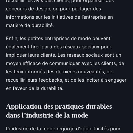
recueillir les avis des clients, pour organiser des
concours de design, ou pour partager des
informations sur les initiatives de l’entreprise en
matière de durabilité.
Enfin, les petites entreprises de mode peuvent
également tirer parti des réseaux sociaux pour
impliquer leurs clients. Les réseaux sociaux sont un
moyen efficace de communiquer avec les clients, de
les tenir informés des dernières nouveautés, de
recueillir leurs feedbacks, et de les inciter à s’engager
en faveur de la durabilité.
Application des pratiques durables
dans l’industrie de la mode
L’industrie de la mode regorge d’opportunités pour