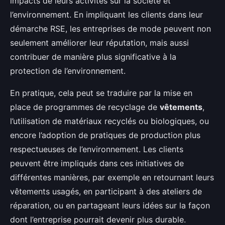
impacts de leurs activités sur la société et
l’environnement. En impliquant les clients dans leur
démarche RSE, les entreprises de mode peuvent non
seulement améliorer leur réputation, mais aussi
contribuer de manière plus significative à la
protection de l’environnement.
En pratique, cela peut se traduire par la mise en
place de programmes de recyclage de
vêtements
,
l’utilisation de matériaux recyclés ou biologiques, ou
encore l’adoption de pratiques de production plus
respectueuses de l’environnement. Les clients
peuvent être impliqués dans ces initiatives de
différentes manières, par exemple en retournant leurs
vêtements usagés, en participant à des ateliers de
réparation, ou en partageant leurs idées sur la façon
dont l’entreprise pourrait devenir plus durable.