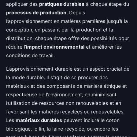
appliquer des
pratiques durables
à chaque étape du
processus de production
. Depuis
l’approvisionnement en matières premières jusqu’à la
conception, en passant par la production et la
distribution, chaque étape offre des possibilités pour
réduire l’
impact environnemental
et améliorer les
conditions de travail.
L’approvisionnement durable est un aspect crucial de
la mode durable. Il s’agit de se procurer des
matériaux et des composants de manière éthique et
respectueuse de l’environnement, en minimisant
l’utilisation de ressources non renouvelables et en
favorisant les matières recyclées ou renouvelables.
Les
matériaux durables
peuvent inclure le coton
biologique, le lin, la laine recyclée, ou encore les