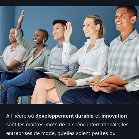
A l’heure où
développement durable
et
innovation
sont les maîtres-mots de la scène internationale, les
entreprises de mode, qu’elles soient petites ou