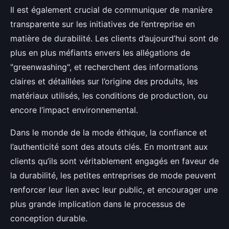
Il est également crucial de communiquer de manière
transparente sur les initiatives de l’entreprise en
matière de durabilité. Les clients d’aujourd’hui sont de
plus en plus méfiants envers les allégations de
"greenwashing", et recherchent des informations
claires et détaillées sur l’origine des produits, les
matériaux utilisés, les conditions de production, ou
encore l’impact environnemental.
Dans le monde de la mode éthique, la confiance et
l’authenticité sont des atouts clés. En montrant aux
clients qu’ils sont véritablement engagés en faveur de
la durabilité, les petites entreprises de mode peuvent
renforcer leur lien avec leur public, et encourager une
plus grande implication dans le processus de
conception durable.