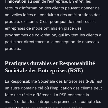
l’
innovation
au sein de l’entreprise. En effet, les
retours d’information des clients peuvent donner de
nouvelles idées ou conduire à des améliorations des
produits existants. C’est pourquoi de nombreuses
entreprises de mode ont mis en place des
programmes de co-création, qui invitent les clients à
participer directement à la conception de nouveaux
produits.
Pratiques durables et Responsabilité
Sociétale des Entreprises (RSE)
La Responsabilité Sociétale des Entreprises (RSE) est
un autre domaine clé où l’implication des clients peut
faire une réelle différence. La RSE concerne la
manière dont les entreprises prennent en compte les