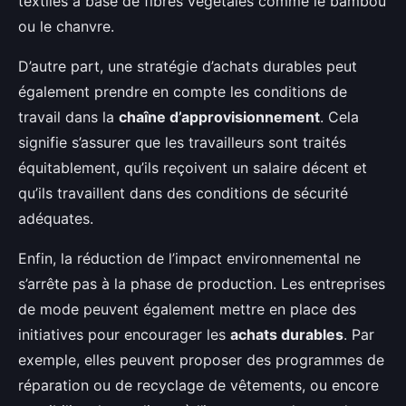
textiles à base de fibres végétales comme le bambou
ou le chanvre.
D’autre part, une stratégie d’achats durables peut
également prendre en compte les conditions de
travail dans la
chaîne d’approvisionnement
. Cela
signifie s’assurer que les travailleurs sont traités
équitablement, qu’ils reçoivent un salaire décent et
qu’ils travaillent dans des conditions de sécurité
adéquates.
Enfin, la réduction de l’impact environnemental ne
s’arrête pas à la phase de production. Les entreprises
de mode peuvent également mettre en place des
initiatives pour encourager les
achats durables
. Par
exemple, elles peuvent proposer des programmes de
réparation ou de recyclage de vêtements, ou encore