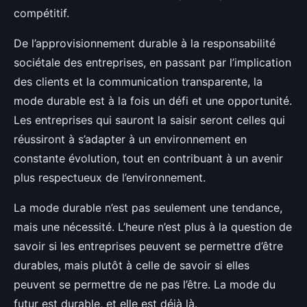
compétitif.
De l’approvisionnement durable à la responsabilité
sociétale des entreprises, en passant par l’implication
des clients et la communication transparente, la
mode durable est à la fois un défi et une opportunité.
Les entreprises qui sauront la saisir seront celles qui
réussiront à s’adapter à un environnement en
constante évolution, tout en contribuant à un avenir
plus respectueux de l’environnement.
La mode durable n’est pas seulement une tendance,
mais une nécessité. L’heure n’est plus à la question de
savoir si les entreprises peuvent se permettre d’être
durables, mais plutôt à celle de savoir si elles
peuvent se permettre de ne pas l’être. La mode du
futur est durable, et elle est déjà là.