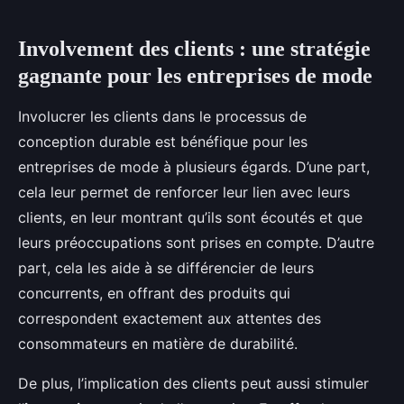
Involvement des clients : une stratégie
gagnante pour les entreprises de mode
Involucrer les clients dans le processus de
conception durable est bénéfique pour les
entreprises de mode à plusieurs égards. D’une part,
cela leur permet de renforcer leur lien avec leurs
clients, en leur montrant qu’ils sont écoutés et que
leurs préoccupations sont prises en compte. D’autre
part, cela les aide à se différencier de leurs
concurrents, en offrant des produits qui
correspondent exactement aux attentes des
consommateurs en matière de durabilité.
De plus, l’implication des clients peut aussi stimuler